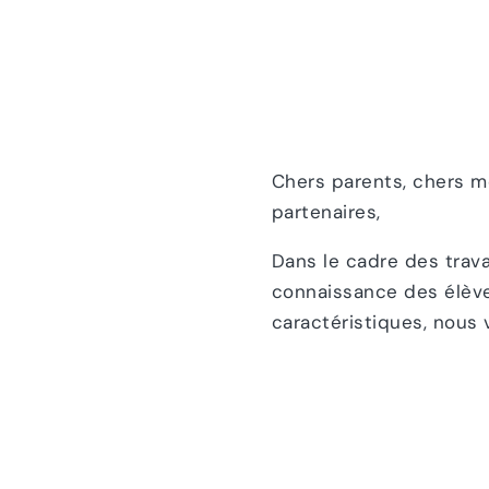
Chers parents, chers m
partenaires,
Dans le cadre des trav
connaissance des élève
caractéristiques, nous 