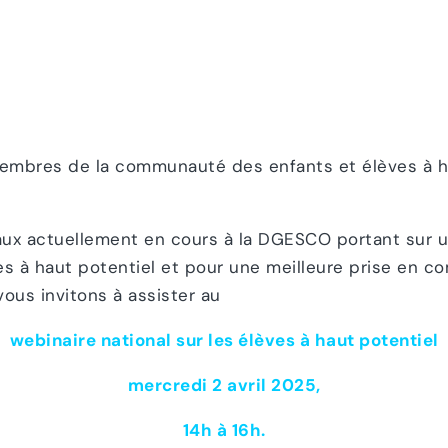
embres de la communauté des enfants et élèves à ha
aux actuellement en cours à la DGESCO portant sur u
s à haut potentiel et pour une meilleure prise en c
vous invitons à assister au
webinaire national sur les élèves à haut potentiel
mercredi 2 avril 2025,
14h à 16h.