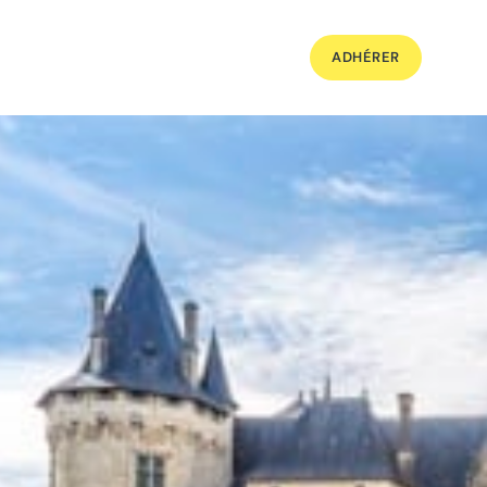
ADHÉRER