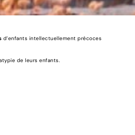
s
d’enfants intellectuellement précoces
typie de leurs enfants.