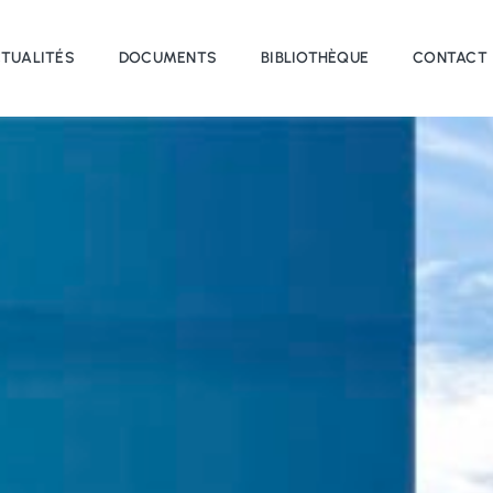
TUALITÉS
DOCUMENTS
BIBLIOTHÈQUE
CONTACT