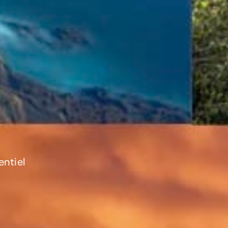
ntiel