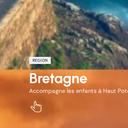
REGION
Bretagne
Accompagne les enfants à Haut Pote