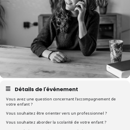
Détails de l'événement
Vous avez une question concernant l’accompagnement de
votre enfant ?
Vous souhaitez être orienter vers un professionnel ?
Vous souhaitez aborder la scolarité de votre enfant ?