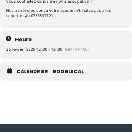
Vous souhaitez connaitre notre association ?
Nos bénévoles sont à votre écoute, n’hésitez pas à les
contacter au 0768597323
Heure
26 Février 2026 12h30 - 13h30
(GMT+01:00)
CALENDRIER
GOOGLECAL