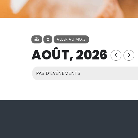
ALLER AU MOIS
AOÛT, 2026
PAS D'ÉVÉNEMENTS