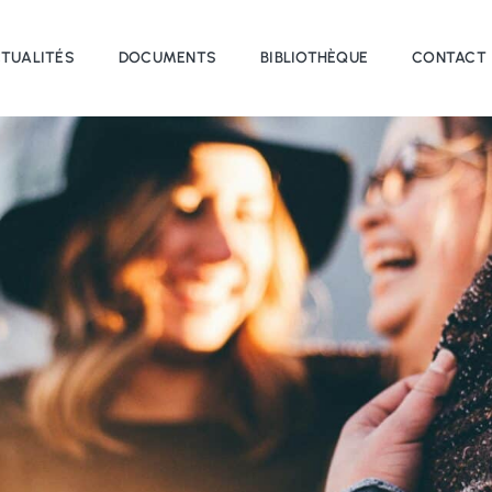
TUALITÉS
DOCUMENTS
BIBLIOTHÈQUE
CONTACT