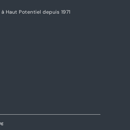
à Haut Potentiel depuis 1971
ag