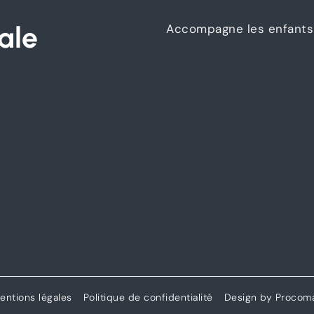
ale
Accompagne les enfants 
entions légales
Politique de confidentialité
Design by Procom