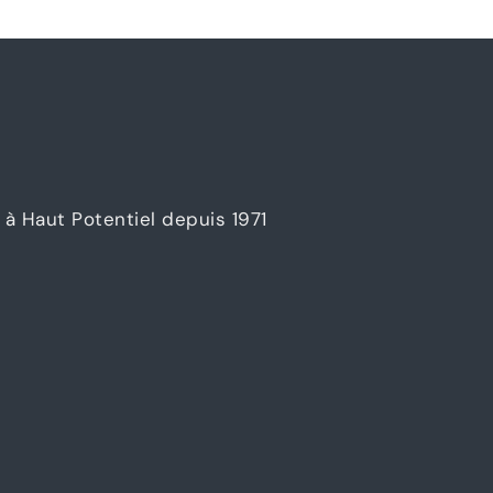
à Haut Potentiel depuis 1971