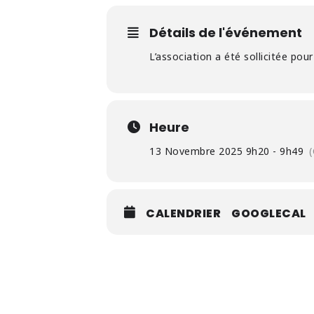
Détails de l'événement
L’association a été sollicitée pou
Heure
13 Novembre 2025 9h20 - 9h49
CALENDRIER
GOOGLECAL