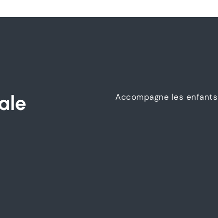
ale
Accompagne les enfants 