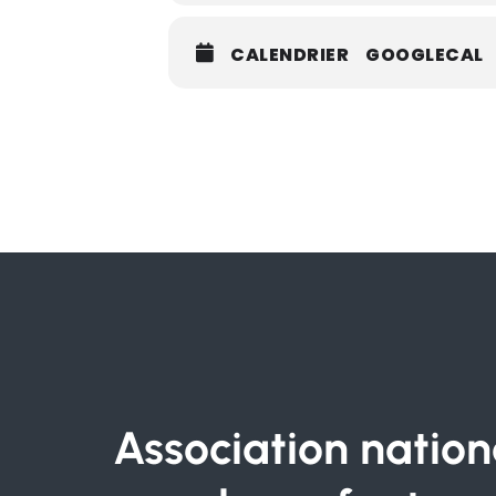
CALENDRIER
GOOGLECAL
Association nation