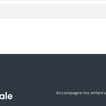
ale
Accompagne les enfants 