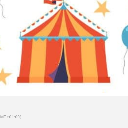
GMT+01:00)