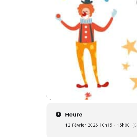
Heure
12 Février 2026 10h15 - 15h00
(