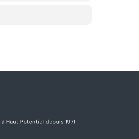
à Haut Potentiel depuis 1971