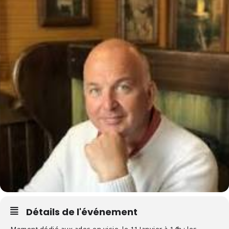
Détails de l'événement
Moment dédié aux ados en visio, le 11 Janvier à 14h : les