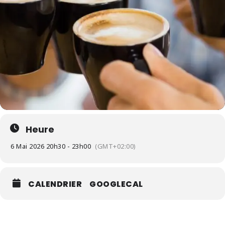
Heure
6 Mai 2026 20h30 - 23h00
(GMT+02:00)
CALENDRIER
GOOGLECAL