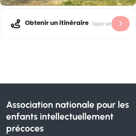
Obtenir un itinéraire
Association nationale pour les
enfants intellectuellement
précoces