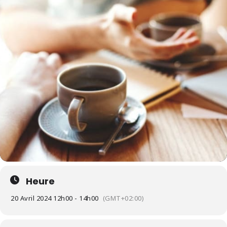
Heure
20 Avril 2024 12h00 - 14h00
(GMT+02:00)