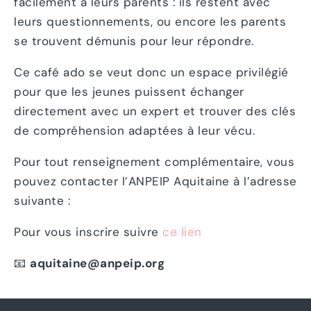
facilement à leurs parents : ils restent avec
leurs questionnements, ou encore les parents
se trouvent démunis pour leur répondre.
Ce café ado se veut donc un espace privilégié
pour que les jeunes puissent échanger
directement avec un expert et trouver des clés
de compréhension adaptées à leur vécu.
Pour tout renseignement complémentaire, vous
pouvez contacter l’ANPEIP Aquitaine à l’adresse
suivante :
Pour vous inscrire suivre
ce lien
📧
aquitaine@anpeip.org