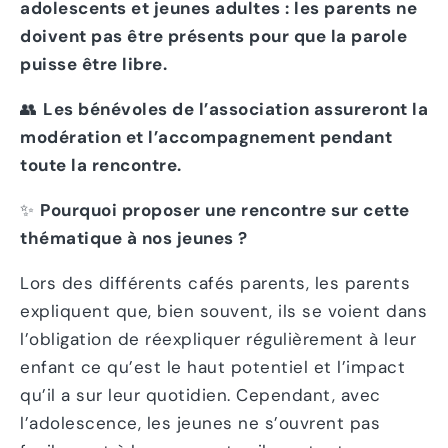
adolescents et jeunes adultes : les parents ne
doivent pas être présents pour que la parole
puisse être libre.
👥
Les bénévoles de l’association assureront la
modération et l’accompagnement pendant
toute la rencontre.
✨
Pourquoi proposer une rencontre sur cette
thématique à nos jeunes ?
Lors des différents cafés parents, les parents
expliquent que, bien souvent, ils se voient dans
l’obligation de réexpliquer régulièrement à leur
enfant ce qu’est le haut potentiel et l’impact
qu’il a sur leur quotidien. Cependant, avec
l’adolescence, les jeunes ne s’ouvrent pas