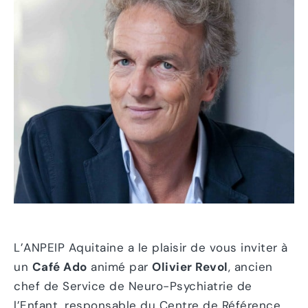
L’ANPEIP Aquitaine a le plaisir de vous inviter à
un
Café Ado
animé par
Olivier Revol
, ancien
chef de Service de Neuro-Psychiatrie de
l’Enfant, responsable du Centre de Référence