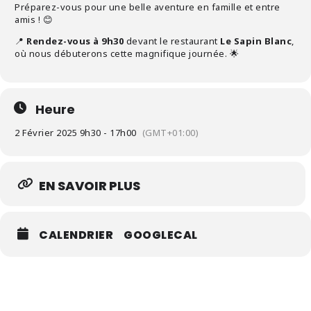
Préparez-vous pour une belle aventure en famille et entre
amis ! 😊
📍
Rendez-vous à 9h30
devant le restaurant
Le Sapin Blanc
,
où nous débuterons cette magnifique journée. 🌟
Heure
2 Février 2025 9h30 - 17h00
(GMT+01:00)
EN SAVOIR PLUS
CALENDRIER
GOOGLECAL