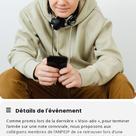
Détails de l'événement
Comme promis lors de la dernière « Visio-ado », pour terminer
l’année sur une note conviviale, nous proposons aux
collégiens membres de l’ANPEIP de se retrouver lors d’une