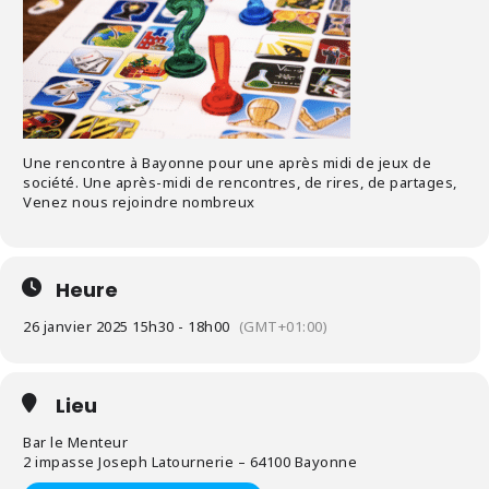
Une rencontre à Bayonne pour une après midi de jeux de
société. Une après-midi de rencontres, de rires, de partages,
Venez nous rejoindre nombreux
Heure
26 janvier 2025 15h30 - 18h00
(GMT+01:00)
Lieu
Bar le Menteur
2 impasse Joseph Latournerie – 64100 Bayonne