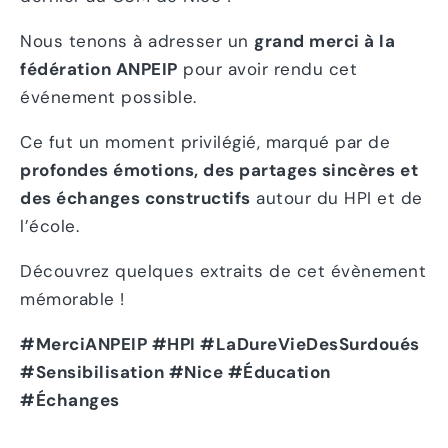
Nous tenons à adresser un
grand merci à la
fédération ANPEIP
pour avoir rendu cet
événement possible.
Ce fut un moment privilégié, marqué par de
profondes émotions, des partages sincères et
des échanges constructifs
autour du HPI et de
l’école.
Découvrez quelques extraits de cet évènement
mémorable !
#Merci
ANPEIP #HPI #LaDureVieDesSurdoués
#Sensibilisation #Nice #Éducation
#Échanges